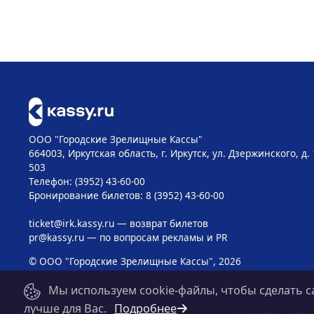
ООО "Городские Зрелищные Кассы"
664003, Иркутская область, г. Иркутск, ул. Дзержинского, д.
503
Телефон: (3952) 43-60-00
Бронирование билетов: 8 (3952) 43-60-00
ticket@irk.kassy.ru
— возврат билетов
pr@kassy.ru
— по вопросам рекламы и PR
© ООО "Городские Зрелищные Кассы", 2026
Мы используем cookie-файлы, чтобы сделать с
лучше для Вас.
Подробнее