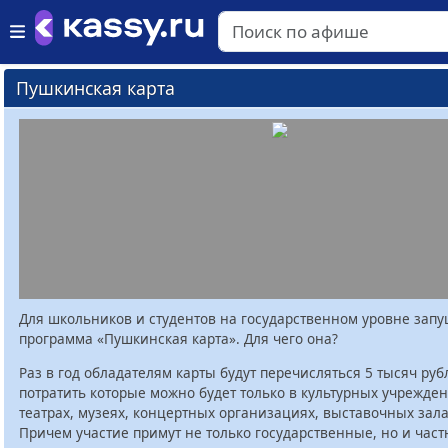
Пушкинская карта
Для школьников и студентов на государственном уровне зап
программа «Пушкинская карта». Для чего она?
Раз в год обладателям карты будут перечисляться 5 тысяч руб
потратить которые можно будет только в культурных учрежден
театрах, музеях, концертных организациях, выставочных залах
Причем участие примут не только государственные, но и час