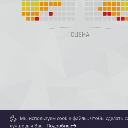
Мы используем cookie-файлы, чтобы сделать с
лучше для Вас.
Подробнее