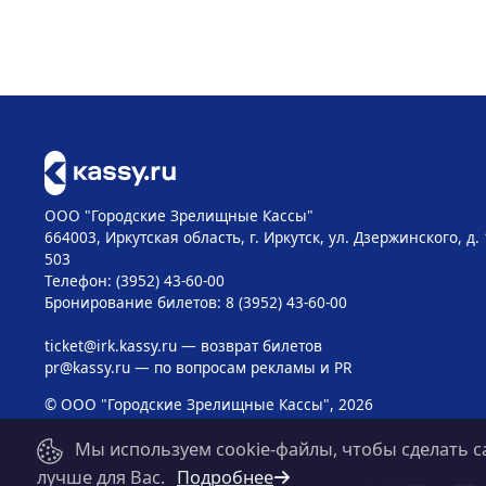
ООО "Городские Зрелищные Кассы"
664003, Иркутская область, г. Иркутск, ул. Дзержинского, д.
503
Телефон: (3952) 43-60-00
Бронирование билетов: 8 (3952) 43-60-00
ticket@irk.kassy.ru
— возврат билетов
pr@kassy.ru
— по вопросам рекламы и PR
© ООО "Городские Зрелищные Кассы", 2026
Мы используем cookie-файлы, чтобы сделать с
лучше для Вас.
Подробнее